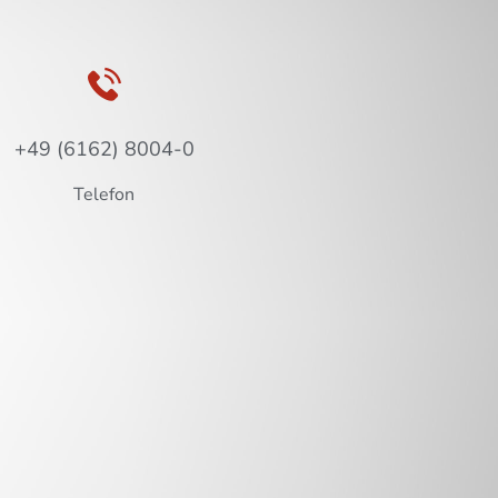
+49 (6162) 8004-0
Telefon