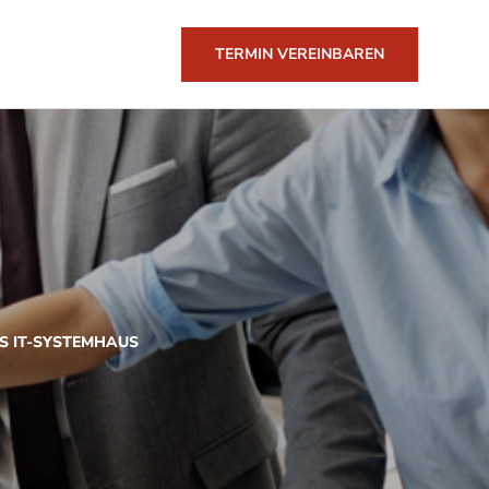
TERMIN VEREINBAREN
S IT-SYSTEMHAUS