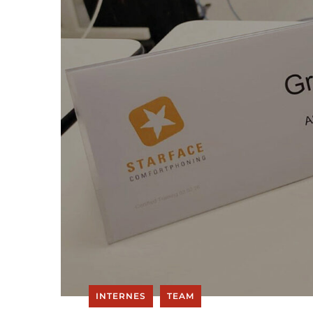
INTERNES
TEAM