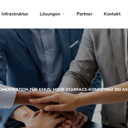
Infrastruktur
Lösungen
Partner
Kontakt
KOMUNIKATION FÜR KMUS: MEHR STARFACE-KOMPETENZ BEI AS