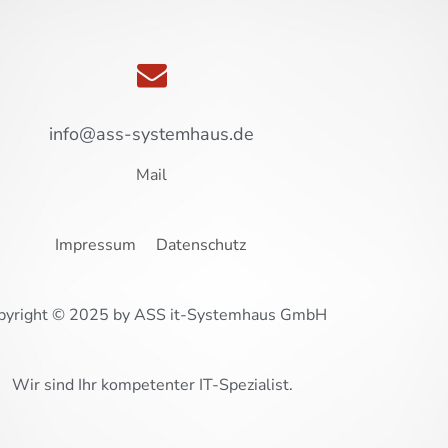
info@ass-systemhaus.de
Mail
Impressum
Datenschutz
pyright © 2025 by ASS it-Systemhaus GmbH
Wir sind Ihr kompetenter IT-Spezialist.