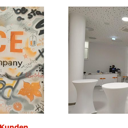
 Kunden