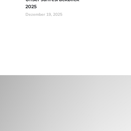
2025
Dezember 19, 2025