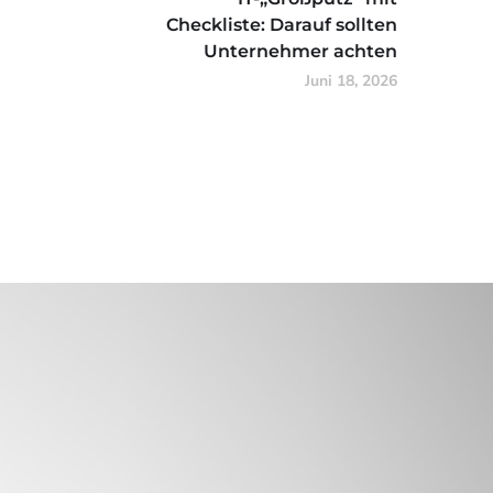
Checkliste: Darauf sollten
Unternehmer achten
Juni 18, 2026