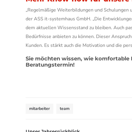
„Regelmäßige Weiterbildungen und Schulungen uns
der ASS it-systemhaus GmbH. „Die Entwicklungen i
dem aktuellen Wissensstand zu bleiben. Auch pas
Bedürfnisse anbieten zu können. Dieser Anspruch 
Kunden. Es stärkt auch die Motivation und die pe
Sie möchten wissen, wie komfortable
Beratungstermin!
mitarbeiter
team
Unser Jahresrückblick