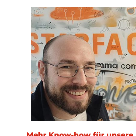
Mehr Know-how für unsere