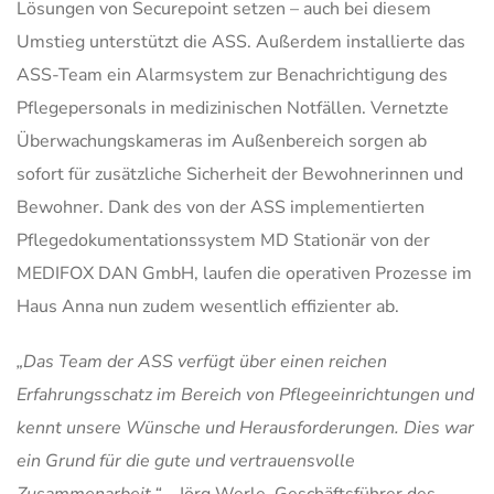
Lösungen von Securepoint setzen – auch bei diesem
Umstieg unterstützt die ASS. Außerdem installierte das
ASS-Team ein Alarmsystem zur Benachrichtigung des
Pflegepersonals in medizinischen Notfällen. Vernetzte
Überwachungskameras im Außenbereich sorgen ab
sofort für zusätzliche Sicherheit der Bewohnerinnen und
Bewohner. Dank des von der ASS implementierten
Pflegedokumentationssystem MD Stationär von der
MEDIFOX DAN GmbH, laufen die operativen Prozesse im
Haus Anna nun zudem wesentlich effizienter ab.
„Das Team der ASS verfügt über einen reichen
Erfahrungsschatz im Bereich von Pflegeeinrichtungen und
kennt unsere Wünsche und Herausforderungen. Dies war
ein Grund für die gute und vertrauensvolle
Zusammenarbeit.“
– Jörg Werle, Geschäftsführer des