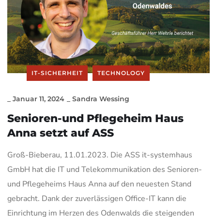
IT-SICHERHEIT
TECHNOLOGY
_
Januar 11, 2024
_
Sandra Wessing
Senioren-und Pflegeheim Haus
Anna setzt auf ASS
Groß-Bieberau, 11.01.2023. Die ASS it-systemhaus
GmbH hat die IT und Telekommunikation des Senioren-
und Pflegeheims Haus Anna auf den neuesten Stand
gebracht. Dank der zuverlässigen Office-IT kann die
Einrichtung im Herzen des Odenwalds die steigenden