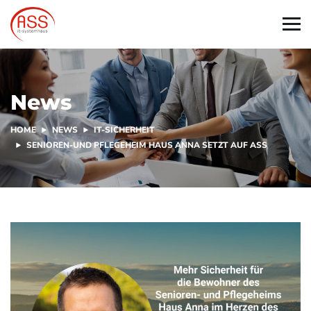
News
HOME
NEWS
IT-SICHERHEIT
SENIOREN-UND PFLEGEHEIM HAUS ANNA SETZT AUF ASS