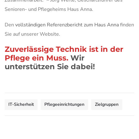
Senioren- und Pflegeheims Haus Anna.
Den
vollständigen Referenzbericht zum Haus Anna
finden
Sie auf unserer Website.
Zuverlässige Technik ist in der
Pflege ein Muss.
Wir
unterstützen Sie dabei!
IT-Sicherheit
Pflegeeinrichtungen
Zielgruppen