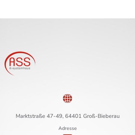
Marktstraße 47-49, 64401 Groß-Bieberau
Adresse