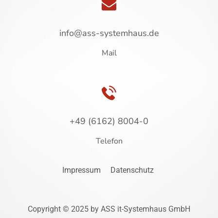
info@ass-systemhaus.de
Mail
+49 (6162) 8004-0
Telefon
Impressum
Datenschutz
Copyright © 2025 by ASS it-Systemhaus GmbH