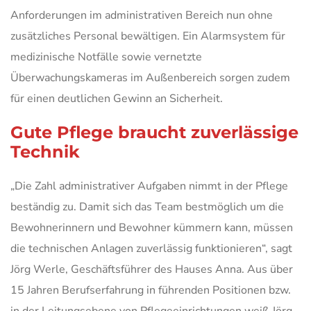
Anforderungen im administrativen Bereich nun ohne
zusätzliches Personal bewältigen. Ein Alarmsystem für
medizinische Notfälle sowie vernetzte
Überwachungskameras im Außenbereich sorgen zudem
für einen deutlichen Gewinn an Sicherheit.
Gute Pflege braucht zuverlässige
Technik
„Die Zahl administrativer Aufgaben nimmt in der Pflege
beständig zu. Damit sich das Team bestmöglich um die
Bewohnerinnern und Bewohner kümmern kann, müssen
die technischen Anlagen zuverlässig funktionieren“, sagt
Jörg Werle, Geschäftsführer des Hauses Anna. Aus über
15 Jahren Berufserfahrung in führenden Positionen bzw.
in der Leitungsebene von Pflegeeinrichtungen weiß Jörg