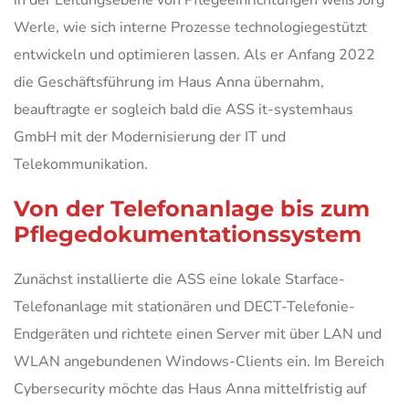
Werle, wie sich interne Prozesse technologiegestützt
entwickeln und optimieren lassen. Als er Anfang 2022
die Geschäftsführung im Haus Anna übernahm,
beauftragte er sogleich bald die ASS it-systemhaus
GmbH mit der Modernisierung der IT und
Telekommunikation.
Von der Telefonanlage bis zum
Pflegedokumentationssystem
Zunächst installierte die ASS eine lokale Starface-
Telefonanlage mit stationären und DECT-Telefonie-
Endgeräten und richtete einen Server mit über LAN und
WLAN angebundenen Windows-Clients ein. Im Bereich
Cybersecurity möchte das Haus Anna mittelfristig auf