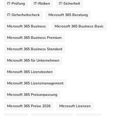
IT-Prüfung
IT-Risiken
IT-Sicherheit
IT-Sicherheitscheck
Microsoft 365 Beratung
Microsoft 365 Business
Microsoft 365 Business Basic
Microsoft 365 Business Premium
Microsoft 365 Business Standard
Microsoft 365 für Unternehmen
Microsoft 365 Lizenzkosten
Microsoft 365 Lizenzmanagement
Microsoft 365 Preisanpassung
Microsoft 365 Preise 2026
Microsoft Lizenzen