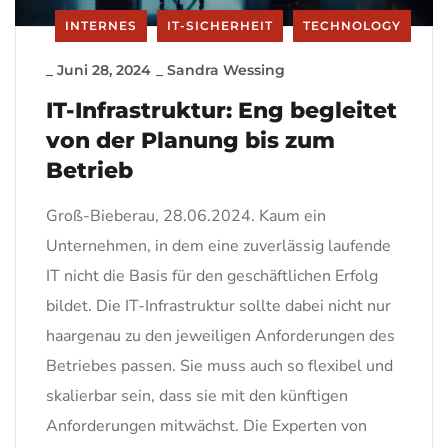
INTERNES
IT-SICHERHEIT
TECHNOLOGY
_
Juni 28, 2024
_
Sandra Wessing
IT-Infrastruktur: Eng begleitet
von der Planung bis zum
Betrieb
Groß-Bieberau, 28.06.2024. Kaum ein
Unternehmen, in dem eine zuverlässig laufende
IT nicht die Basis für den geschäftlichen Erfolg
bildet. Die IT-Infrastruktur sollte dabei nicht nur
haargenau zu den jeweiligen Anforderungen des
Betriebes passen. Sie muss auch so flexibel und
skalierbar sein, dass sie mit den künftigen
Anforderungen mitwächst. Die Experten von