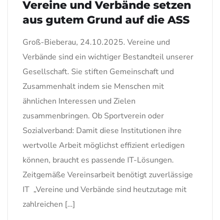
Vereine und Verbände setzen
aus gutem Grund auf die ASS
Groß-Bieberau, 24.10.2025. Vereine und
Verbände sind ein wichtiger Bestandteil unserer
Gesellschaft. Sie stiften Gemeinschaft und
Zusammenhalt indem sie Menschen mit
ähnlichen Interessen und Zielen
zusammenbringen. Ob Sportverein oder
Sozialverband: Damit diese Institutionen ihre
wertvolle Arbeit möglichst effizient erledigen
können, braucht es passende IT-Lösungen.
Zeitgemäße Vereinsarbeit benötigt zuverlässige
IT „Vereine und Verbände sind heutzutage mit
zahlreichen […]