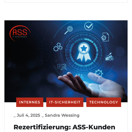
INTERNES
IT-SICHERHEIT
TECHNOLOGY
_
Juli 4, 2025
_
Sandra Wessing
Rezertifizierung: ASS-Kunden