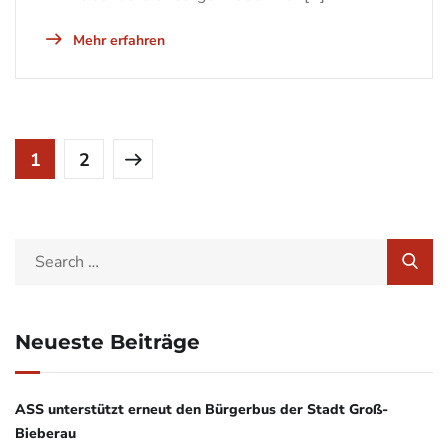
Mehr erfahren
1
2
Neueste Beiträge
ASS unterstützt erneut den Bürgerbus der Stadt Groß-
Bieberau