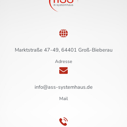
Marktstraße 47-49, 64401 Groß-Bieberau
Adresse
info@ass-systemhaus.de
Mail