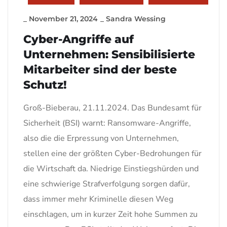
_
November 21, 2024
_
Sandra Wessing
Cyber-Angriffe auf
Unternehmen: Sensibilisierte
Mitarbeiter sind der beste
Schutz!
Groß-Bieberau, 21.11.2024. Das Bundesamt für
Sicherheit (BSI) warnt: Ransomware-Angriffe,
also die die Erpressung von Unternehmen,
stellen eine der größten Cyber-Bedrohungen für
die Wirtschaft da. Niedrige Einstiegshürden und
eine schwierige Strafverfolgung sorgen dafür,
dass immer mehr Kriminelle diesen Weg
einschlagen, um in kurzer Zeit hohe Summen zu