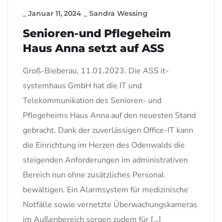
_
Januar 11, 2024
_
Sandra Wessing
Senioren-und Pflegeheim
Haus Anna setzt auf ASS
Groß-Bieberau, 11.01.2023. Die ASS it-
systemhaus GmbH hat die IT und
Telekommunikation des Senioren- und
Pflegeheims Haus Anna auf den neuesten Stand
gebracht. Dank der zuverlässigen Office-IT kann
die Einrichtung im Herzen des Odenwalds die
steigenden Anforderungen im administrativen
Bereich nun ohne zusätzliches Personal
bewältigen. Ein Alarmsystem für medizinische
Notfälle sowie vernetzte Überwachungskameras
im Außenbereich sorgen zudem für […]