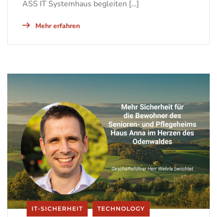
ASS IT Systemhaus begleiten […]
Mehr erfahren
IT-SICHERHEIT
TECHNOLOGY