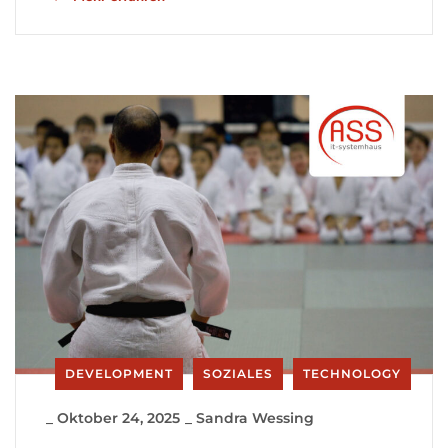
DEVELOPMENT
SOZIALES
TECHNOLOGY
_
Oktober 24, 2025
_
Sandra Wessing