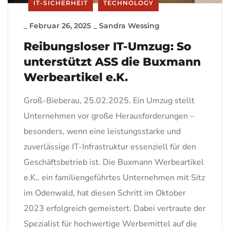
IT-SICHERHEIT
TECHNOLOGY
_
Februar 26, 2025
_
Sandra Wessing
Reibungsloser IT-Umzug: So
unterstützt ASS die Buxmann
Werbeartikel e.K.
Groß-Bieberau, 25.02.2025. Ein Umzug stellt
Unternehmen vor große Herausforderungen –
besonders, wenn eine leistungsstarke und
zuverlässige IT-Infrastruktur essenziell für den
Geschäftsbetrieb ist. Die Buxmann Werbeartikel
e.K., ein familiengeführtes Unternehmen mit Sitz
im Odenwald, hat diesen Schritt im Oktober
2023 erfolgreich gemeistert. Dabei vertraute der
Spezialist für hochwertige Werbemittel auf die