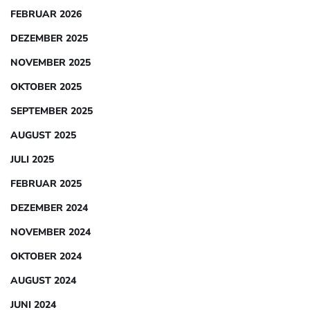
FEBRUAR 2026
DEZEMBER 2025
NOVEMBER 2025
OKTOBER 2025
SEPTEMBER 2025
AUGUST 2025
JULI 2025
FEBRUAR 2025
DEZEMBER 2024
NOVEMBER 2024
OKTOBER 2024
AUGUST 2024
JUNI 2024