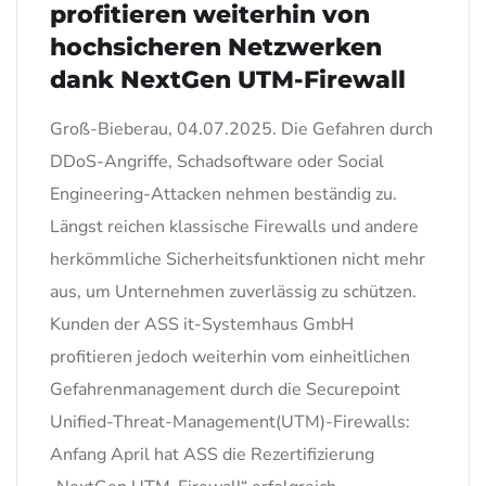
profitieren weiterhin von
hochsicheren Netzwerken
dank NextGen UTM-Firewall
Groß-Bieberau, 04.07.2025. Die Gefahren durch
DDoS-Angriffe, Schadsoftware oder Social
Engineering-Attacken nehmen beständig zu.
Längst reichen klassische Firewalls und andere
herkömmliche Sicherheitsfunktionen nicht mehr
aus, um Unternehmen zuverlässig zu schützen.
Kunden der ASS it-Systemhaus GmbH
profitieren jedoch weiterhin vom einheitlichen
Gefahrenmanagement durch die Securepoint
Unified-Threat-Management(UTM)-Firewalls:
Anfang April hat ASS die Rezertifizierung