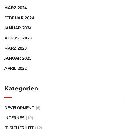
MÄRZ 2024
FEBRUAR 2024
JANUAR 2024
AUGUST 2023
MÄRZ 2023
JANUAR 2023
APRIL 2022
Kategorien
DEVELOPMENT
(4)
INTERNES
(19)
IT-SICHERHEIT
(12)