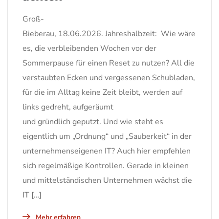
Groß-
Bieberau, 18.06.2026. Jahreshalbzeit: Wie wäre
es, die verbleibenden Wochen vor der
Sommerpause für einen Reset zu nutzen? All die
verstaubten Ecken und vergessenen Schubladen,
für die im Alltag keine Zeit bleibt, werden auf
links gedreht, aufgeräumt
und gründlich geputzt. Und wie steht es
eigentlich um „Ordnung“ und „Sauberkeit“ in der
unternehmenseigenen IT? Auch hier empfehlen
sich regelmäßige Kontrollen. Gerade in kleinen
und mittelständischen Unternehmen wächst die
IT […]
Mehr erfahren