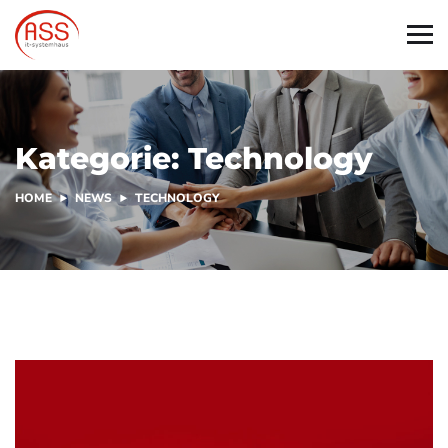
Kategorie:
Technology
HOME
NEWS
TECHNOLOGY