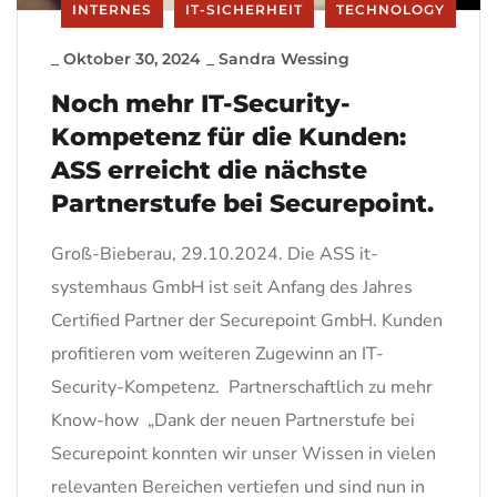
INTERNES
IT-SICHERHEIT
TECHNOLOGY
_
Oktober 30, 2024
_
Sandra Wessing
Noch mehr IT-Security-
Kompetenz für die Kunden:
ASS erreicht die nächste
Partnerstufe bei Securepoint.
Groß-Bieberau, 29.10.2024. Die ASS it-
systemhaus GmbH ist seit Anfang des Jahres
Certified Partner der Securepoint GmbH. Kunden
profitieren vom weiteren Zugewinn an IT-
Security-Kompetenz. Partnerschaftlich zu mehr
Know-how „Dank der neuen Partnerstufe bei
Securepoint konnten wir unser Wissen in vielen
relevanten Bereichen vertiefen und sind nun in