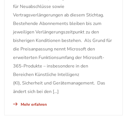
für Neuabschlüsse sowie
Vertragsverlängerungen ab diesem Stichtag.
Bestehende Abonnements bleiben bis zum
jeweiligen Verlängerungszeitpunkt zu den
bisherigen Konditionen bestehen. Als Grund für
die Preisanpassung nennt Microsoft den
erweiterten Funktionsumfang der Microsoft-
365-Produkte – insbesondere in den
Bereichen Künstliche Intelligenz
(KI), Sicherheit und Gerätemanagement. Das
ändert sich bei den […]
Mehr erfahren