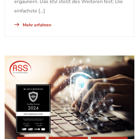
ergaunern. Das BSI stellt des Weiteren fest: Die
einfachste […]
Mehr erfahren