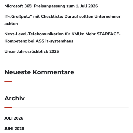
Microsoft 365: Preisanpassung zum 1. Juli 2026
IT-„Großputz“ mit Checkliste: Darauf sollten Unternehmer
achten
Next-Level-Telekomunikation für KMUs: Mehr STARFACE-
Kompetenz bei ASS it-systemhaus
Unser Jahresrückblick 2025
Neueste Kommentare
Archiv
JULI 2026
JUNI 2026