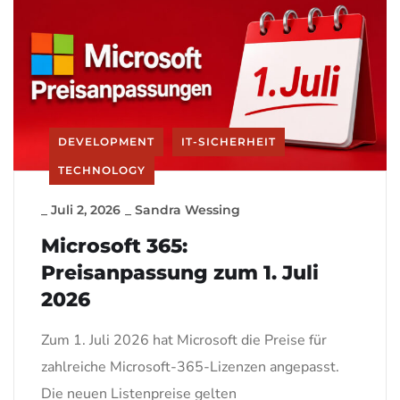
DEVELOPMENT
IT-SICHERHEIT
TECHNOLOGY
_
Juli 2, 2026
_
Sandra Wessing
Microsoft 365:
Preisanpassung zum 1. Juli
2026
Zum 1. Juli 2026 hat Microsoft die Preise für
zahlreiche Microsoft-365-Lizenzen angepasst.
Die neuen Listenpreise gelten