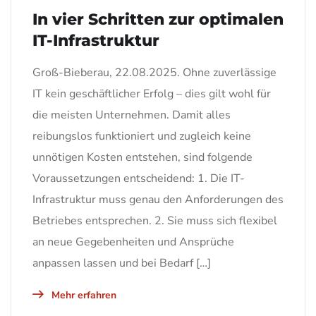
In vier Schritten zur optimalen
IT-Infrastruktur
Groß-Bieberau, 22.08.2025. Ohne zuverlässige
IT kein geschäftlicher Erfolg – dies gilt wohl für
die meisten Unternehmen. Damit alles
reibungslos funktioniert und zugleich keine
unnötigen Kosten entstehen, sind folgende
Voraussetzungen entscheidend: 1. Die IT-
Infrastruktur muss genau den Anforderungen des
Betriebes entsprechen. 2. Sie muss sich flexibel
an neue Gegebenheiten und Ansprüche
anpassen lassen und bei Bedarf […]
Mehr erfahren