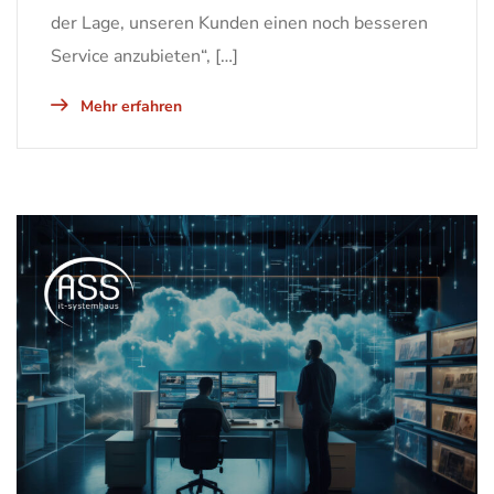
der Lage, unseren Kunden einen noch besseren
Service anzubieten“, […]
Mehr erfahren