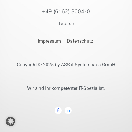
+49 (6162) 8004-0
Telefon
Impressum
Datenschutz
Copyright © 2025 by ASS it-Systemhaus GmbH
Wir sind Ihr kompetenter IT-Spezialist.