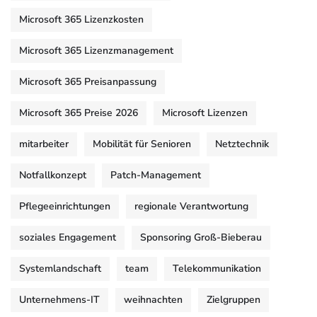
Microsoft 365 Lizenzkosten
Microsoft 365 Lizenzmanagement
Microsoft 365 Preisanpassung
Microsoft 365 Preise 2026
Microsoft Lizenzen
mitarbeiter
Mobilität für Senioren
Netztechnik
Notfallkonzept
Patch-Management
Pflegeeinrichtungen
regionale Verantwortung
soziales Engagement
Sponsoring Groß-Bieberau
Systemlandschaft
team
Telekommunikation
Unternehmens-IT
weihnachten
Zielgruppen