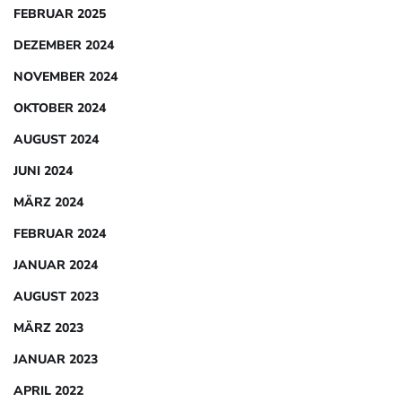
FEBRUAR 2025
DEZEMBER 2024
NOVEMBER 2024
OKTOBER 2024
AUGUST 2024
JUNI 2024
MÄRZ 2024
FEBRUAR 2024
JANUAR 2024
AUGUST 2023
MÄRZ 2023
JANUAR 2023
APRIL 2022