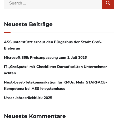
Neueste Beiträge
ASS unterstützt erneut den Bürgerbus der Stadt Groß-
Bieberau
Microsoft 365: Preisanpassung zum 1. Juli 2026
IT-„Großputz“ mit Checkliste: Darauf sollten Unternehmer
achten
Next-Level-Telekomunikation für KMUs: Mehr STARFACE-
Kompetenz bei ASS it-systemhaus
Unser Jahresrückblick 2025
Neueste Kommentare