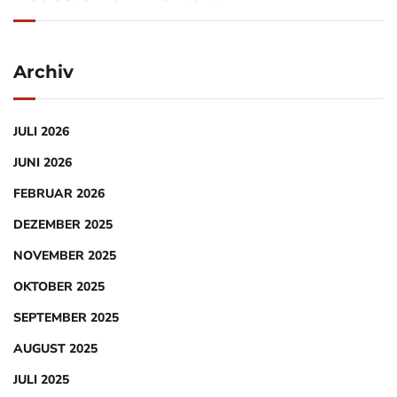
Archiv
JULI 2026
JUNI 2026
FEBRUAR 2026
DEZEMBER 2025
NOVEMBER 2025
OKTOBER 2025
SEPTEMBER 2025
AUGUST 2025
JULI 2025