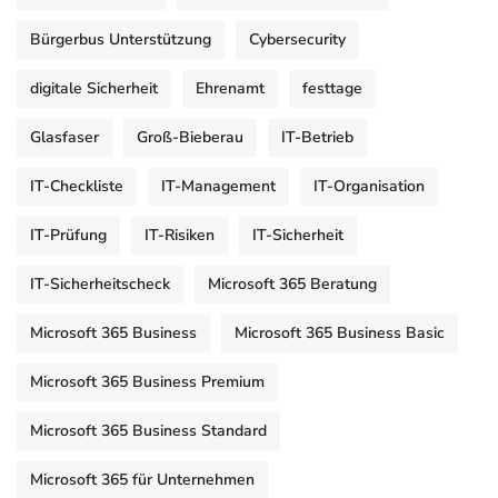
Bürgerbus Unterstützung
Cybersecurity
digitale Sicherheit
Ehrenamt
festtage
Glasfaser
Groß-Bieberau
IT-Betrieb
IT-Checkliste
IT-Management
IT-Organisation
IT-Prüfung
IT-Risiken
IT-Sicherheit
IT-Sicherheitscheck
Microsoft 365 Beratung
Microsoft 365 Business
Microsoft 365 Business Basic
Microsoft 365 Business Premium
Microsoft 365 Business Standard
Microsoft 365 für Unternehmen