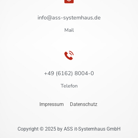
info@ass-systemhaus.de
Mail
+49 (6162) 8004-0
Telefon
Impressum
Datenschutz
Copyright © 2025 by ASS it-Systemhaus GmbH