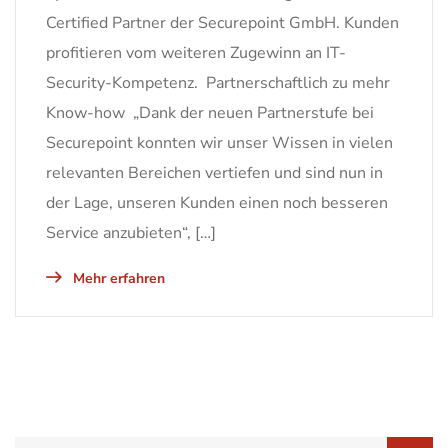
Certified Partner der Securepoint GmbH. Kunden
profitieren vom weiteren Zugewinn an IT-
Security-Kompetenz. Partnerschaftlich zu mehr
Know-how „Dank der neuen Partnerstufe bei
Securepoint konnten wir unser Wissen in vielen
relevanten Bereichen vertiefen und sind nun in
der Lage, unseren Kunden einen noch besseren
Service anzubieten“, […]
Mehr erfahren