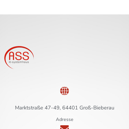
Marktstraße 47-49, 64401 Groß-Bieberau
Adresse