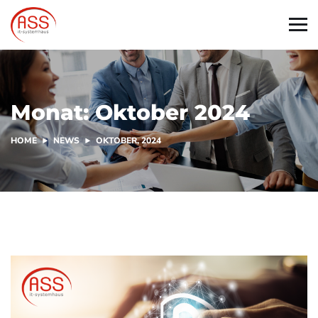
Monat:
Oktober 2024
HOME
NEWS
OKTOBER, 2024