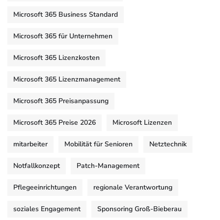
Microsoft 365 Business Standard
Microsoft 365 für Unternehmen
Microsoft 365 Lizenzkosten
Microsoft 365 Lizenzmanagement
Microsoft 365 Preisanpassung
Microsoft 365 Preise 2026
Microsoft Lizenzen
mitarbeiter
Mobilität für Senioren
Netztechnik
Notfallkonzept
Patch-Management
Pflegeeinrichtungen
regionale Verantwortung
soziales Engagement
Sponsoring Groß-Bieberau