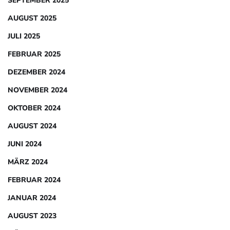
SEPTEMBER 2025
AUGUST 2025
JULI 2025
FEBRUAR 2025
DEZEMBER 2024
NOVEMBER 2024
OKTOBER 2024
AUGUST 2024
JUNI 2024
MÄRZ 2024
FEBRUAR 2024
JANUAR 2024
AUGUST 2023