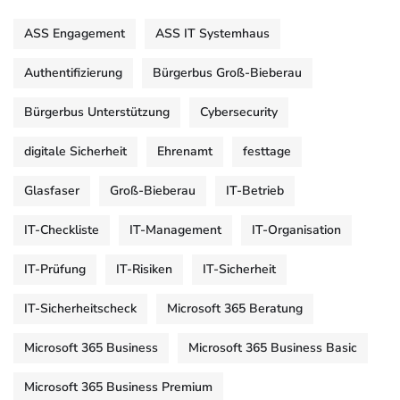
ASS Engagement
ASS IT Systemhaus
Authentifizierung
Bürgerbus Groß-Bieberau
Bürgerbus Unterstützung
Cybersecurity
digitale Sicherheit
Ehrenamt
festtage
Glasfaser
Groß-Bieberau
IT-Betrieb
IT-Checkliste
IT-Management
IT-Organisation
IT-Prüfung
IT-Risiken
IT-Sicherheit
IT-Sicherheitscheck
Microsoft 365 Beratung
Microsoft 365 Business
Microsoft 365 Business Basic
Microsoft 365 Business Premium