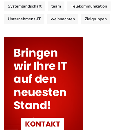
Systemlandschaft
team
Telekommunikation
Unternehmens-IT
weihnachten
Zielgruppen