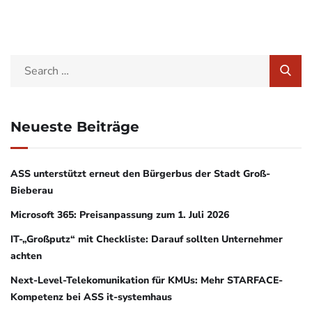
Neueste Beiträge
ASS unterstützt erneut den Bürgerbus der Stadt Groß-
Bieberau
Microsoft 365: Preisanpassung zum 1. Juli 2026
IT-„Großputz“ mit Checkliste: Darauf sollten Unternehmer
achten
Next-Level-Telekomunikation für KMUs: Mehr STARFACE-
Kompetenz bei ASS it-systemhaus