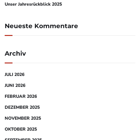
Unser Jahresrückblick 2025
Neueste Kommentare
Archiv
JULI 2026
JUNI 2026
FEBRUAR 2026
DEZEMBER 2025
NOVEMBER 2025
OKTOBER 2025