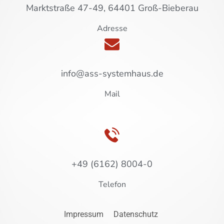
Marktstraße 47-49, 64401 Groß-Bieberau
Adresse
info@ass-systemhaus.de
Mail
+49 (6162) 8004-0
Telefon
Impressum
Datenschutz