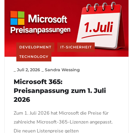
DEVELOPMENT
IT-SICHERHEIT
TECHNOLOGY
_
Juli 2, 2026
_
Sandra Wessing
Microsoft 365:
Preisanpassung zum 1. Juli
2026
Zum 1. Juli 2026 hat Microsoft die Preise für
zahlreiche Microsoft-365-Lizenzen angepasst.
Die neuen Listenpreise gelten