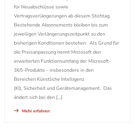
für Neuabschlüsse sowie
Vertragsverlängerungen ab diesem Stichtag.
Bestehende Abonnements bleiben bis zum
jeweiligen Verlängerungszeitpunkt zu den
bisherigen Konditionen bestehen. Als Grund für
die Preisanpassung nennt Microsoft den
erweiterten Funktionsumfang der Microsoft-
365-Produkte – insbesondere in den
Bereichen Künstliche Intelligenz
(KI), Sicherheit und Gerätemanagement. Das
ändert sich bei den […]
Mehr erfahren