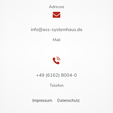
Adresse
info@ass-systemhaus.de
Mail
+49 (6162) 8004-0
Telefon
Impressum
Datenschutz