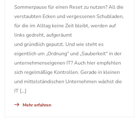
Sommerpause für einen Reset zu nutzen? All die
verstaubten Ecken und vergessenen Schubladen,
für die im Alltag keine Zeit bleibt, werden auf
links gedreht, aufgeräumt
und gründlich geputzt. Und wie steht es
eigentlich um „Ordnung“ und „Sauberkeit“ in der
unternehmenseigenen IT? Auch hier empfehlen
sich regelmäßige Kontrollen. Gerade in kleinen
und mittelständischen Unternehmen wächst die
IT […]
Mehr erfahren