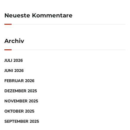
Neueste Kommentare
Archiv
JULI 2026
JUNI 2026
FEBRUAR 2026
DEZEMBER 2025
NOVEMBER 2025
OKTOBER 2025
SEPTEMBER 2025