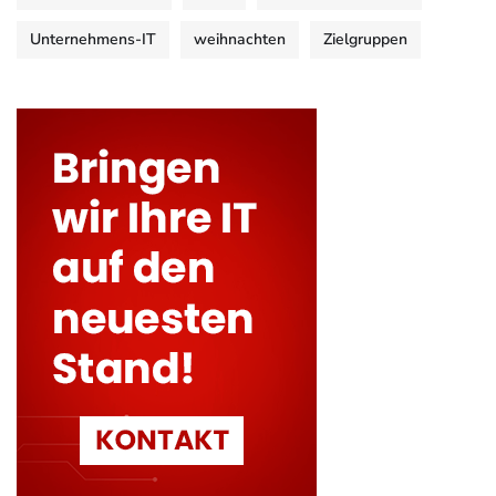
Unternehmens-IT
weihnachten
Zielgruppen