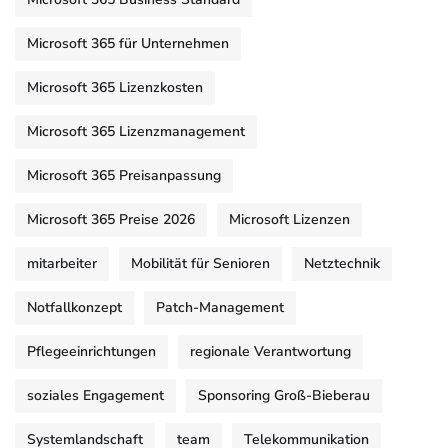
Microsoft 365 für Unternehmen
Microsoft 365 Lizenzkosten
Microsoft 365 Lizenzmanagement
Microsoft 365 Preisanpassung
Microsoft 365 Preise 2026
Microsoft Lizenzen
mitarbeiter
Mobilität für Senioren
Netztechnik
Notfallkonzept
Patch-Management
Pflegeeinrichtungen
regionale Verantwortung
soziales Engagement
Sponsoring Groß-Bieberau
Systemlandschaft
team
Telekommunikation