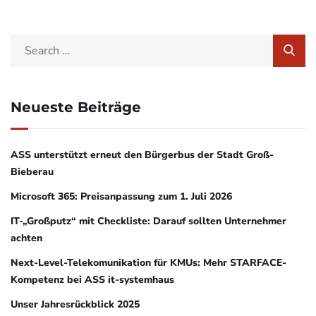
Neueste Beiträge
ASS unterstützt erneut den Bürgerbus der Stadt Groß-
Bieberau
Microsoft 365: Preisanpassung zum 1. Juli 2026
IT-„Großputz“ mit Checkliste: Darauf sollten Unternehmer
achten
Next-Level-Telekomunikation für KMUs: Mehr STARFACE-
Kompetenz bei ASS it-systemhaus
Unser Jahresrückblick 2025