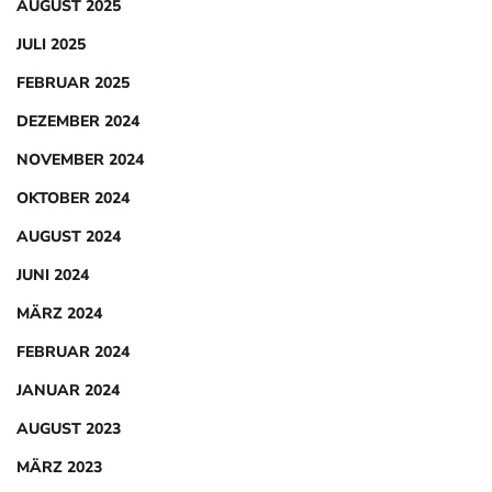
AUGUST 2025
JULI 2025
FEBRUAR 2025
DEZEMBER 2024
NOVEMBER 2024
OKTOBER 2024
AUGUST 2024
JUNI 2024
MÄRZ 2024
FEBRUAR 2024
JANUAR 2024
AUGUST 2023
MÄRZ 2023