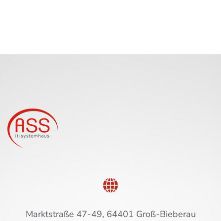
Marktstraße 47-49, 64401 Groß-Bieberau