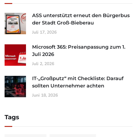
ASS unterstützt erneut den Bürgerbus
der Stadt Groß-Bieberau
Juli 17, 2026
Microsoft 365: Preisanpassung zum 1.
Juli 2026
Juli 2, 2026
IT-„Großputz“ mit Checkliste: Darauf
sollten Unternehmer achten
Juni 18, 2026
Tags